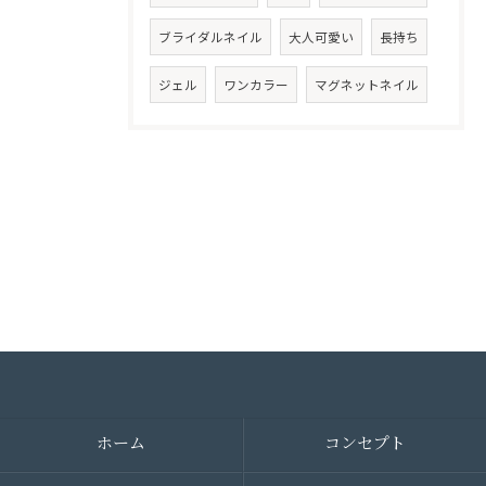
ブライダルネイル
大人可愛い
長持ち
ジェル
ワンカラー
マグネットネイル
ホーム
コンセプト