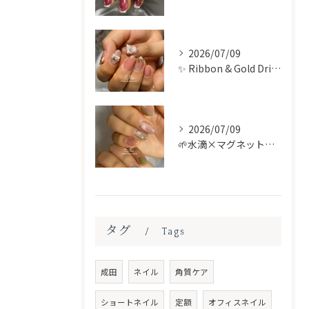
2026/07/09
✨ Ribbon & Gold Drips 🎀
2026/07/09
🌱水滴×マグネット✨
タグ
Tags
成田
ネイル
角質ケア
ショートネイル
定額
オフィスネイル