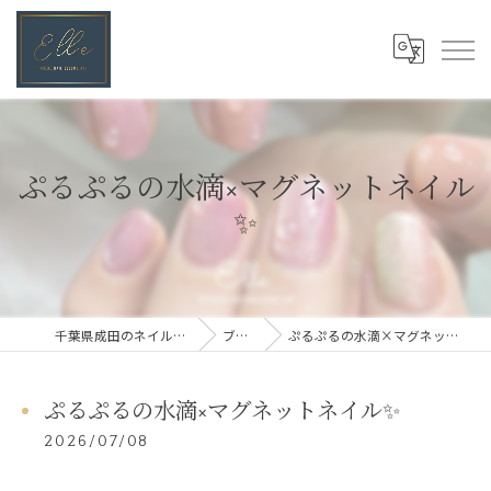
ぷるぷるの水滴×マグネットネイル
✨
千葉県成田のネイルならElle
ブログ
ぷるぷるの水滴×マグネットネイル✨
ぷるぷるの水滴×マグネットネイル✨
2026/07/08