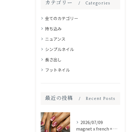
カテゴリー
Categories
全てのカテゴリー
持ち込み
ニュアンス
シンプルネイル
長さ出し
フットネイル
最近の投稿
Recent Posts
2026/07/09
magnet x french = 🎀✨🔮