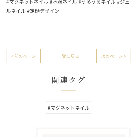
#マグネットネイル #水滴ネイル #うるうるネイル #ジェ
ルネイル #定額デザイン
< 前のページ
一覧に戻る
次のページ >
関連タグ
#マグネットネイル