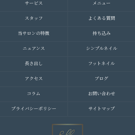
サービス
メニュー
スタッフ
よくある質問
当サロンの特徴
持ち込み
ニュアンス
シンプルネイル
長さ出し
フットネイル
アクセス
ブログ
コラム
お問い合わせ
プライバシーポリシー
サイトマップ