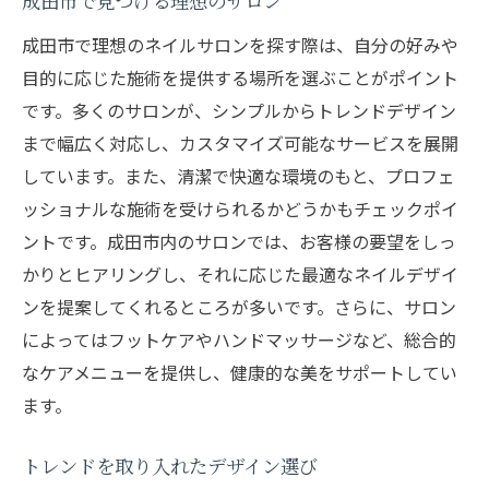
成田市で見つける理想のサロン
成田市で理想のネイルサロンを探す際は、自分の好みや
目的に応じた施術を提供する場所を選ぶことがポイント
です。多くのサロンが、シンプルからトレンドデザイン
まで幅広く対応し、カスタマイズ可能なサービスを展開
しています。また、清潔で快適な環境のもと、プロフェ
ッショナルな施術を受けられるかどうかもチェックポイ
ントです。成田市内のサロンでは、お客様の要望をしっ
かりとヒアリングし、それに応じた最適なネイルデザイ
ンを提案してくれるところが多いです。さらに、サロン
によってはフットケアやハンドマッサージなど、総合的
なケアメニューを提供し、健康的な美をサポートしてい
ます。
トレンドを取り入れたデザイン選び