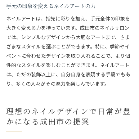
手元の印象を変えるネイルアートの力
ネイルアートは、指先に彩りを加え、手元全体の印象を
大きく変える力を持っています。成田市のネイルサロン
では、シンプルなデザインから大胆なアートまで、さま
ざまなスタイルを選ぶことができます。特に、季節やイ
ベントに合わせたデザインを取り入れることで、より個
性的なスタイルを楽しむことができます。ネイルアート
は、ただの装飾以上に、自分自身を表現する手段でもあ
り、多くの人々がその魅力を楽しんでいます。
理想のネイルデザインで日常が豊
かになる成田市の提案