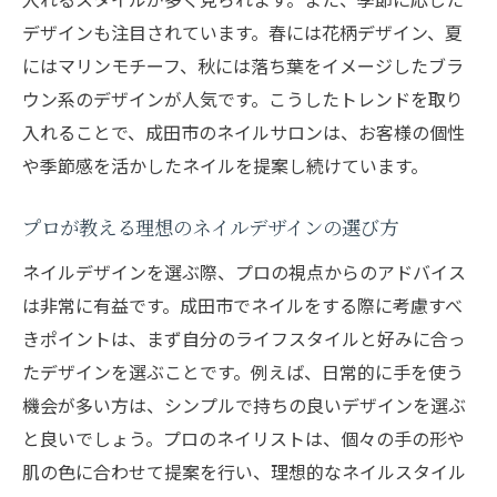
デザインも注目されています。春には花柄デザイン、夏
にはマリンモチーフ、秋には落ち葉をイメージしたブラ
ウン系のデザインが人気です。こうしたトレンドを取り
入れることで、成田市のネイルサロンは、お客様の個性
や季節感を活かしたネイルを提案し続けています。
プロが教える理想のネイルデザインの選び方
ネイルデザインを選ぶ際、プロの視点からのアドバイス
は非常に有益です。成田市でネイルをする際に考慮すべ
きポイントは、まず自分のライフスタイルと好みに合っ
たデザインを選ぶことです。例えば、日常的に手を使う
機会が多い方は、シンプルで持ちの良いデザインを選ぶ
と良いでしょう。プロのネイリストは、個々の手の形や
肌の色に合わせて提案を行い、理想的なネイルスタイル