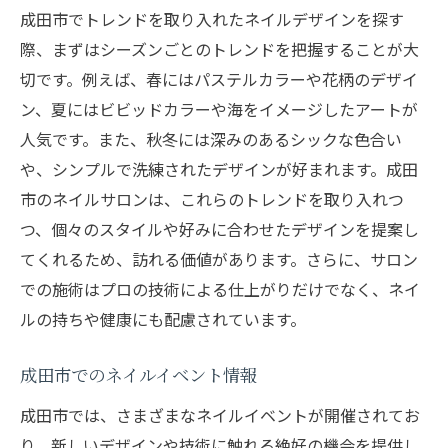
成田市でトレンドを取り入れたネイルデザインを探す
際、まずはシーズンごとのトレンドを把握することが大
切です。例えば、春にはパステルカラーや花柄のデザイ
ン、夏にはビビッドカラーや海をイメージしたアートが
人気です。また、秋冬には深みのあるシックな色合い
や、シンプルで洗練されたデザインが好まれます。成田
市のネイルサロンは、これらのトレンドを取り入れつ
つ、個々のスタイルや好みに合わせたデザインを提案し
てくれるため、訪れる価値があります。さらに、サロン
での施術はプロの技術による仕上がりだけでなく、ネイ
ルの持ちや健康にも配慮されています。
成田市でのネイルイベント情報
成田市では、さまざまなネイルイベントが開催されてお
り、新しいデザインや技術に触れる絶好の機会を提供し