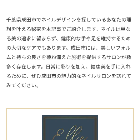
千葉県成田市でネイルデザインを探しているあなたの理
想を叶える秘密を本記事でご紹介します。ネイルは単な
る美の追求に留まらず、健康的な手や足を維持するため
の大切なケアでもあります。成田市には、美しいフォル
ムと持ちの良さを兼ね備えた施術を提供するサロンが数
多く存在します。日常に彩りを加え、健康美を手に入れ
るために、ぜひ成田市の魅力的なネイルサロンを訪れて
みてください。