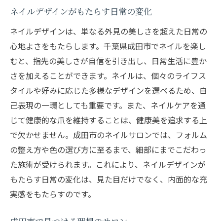
ネイルデザインがもたらす日常の変化
ネイルデザインは、単なる外見の美しさを超えた日常の
心地よさをもたらします。千葉県成田市でネイルを楽し
むと、指先の美しさが自信を引き出し、日常生活に豊か
さを加えることができます。ネイルは、個々のライフス
タイルや好みに応じた多様なデザインを選べるため、自
己表現の一環としても重要です。また、ネイルケアを通
じて健康的な爪を維持することは、健康美を追求する上
で欠かせません。成田市のネイルサロンでは、フォルム
の整え方や色の選び方に至るまで、細部にまでこだわっ
た施術が受けられます。これにより、ネイルデザインが
もたらす日常の変化は、見た目だけでなく、内面的な充
実感をもたらすのです。