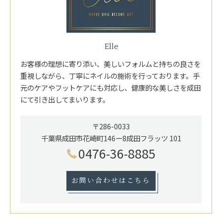
Elle
お客様の理想に寄り添い、美しいフォルムと持ちの良さを
重視しながら、丁寧にネイルの施術を行っております。手
元のケアやフットケアにも対応し、健康的な美しさを成田
にて引き出してまいります。
〒286-0033
千葉県成田市花崎町146ー8成田フラッツ 101
0476-36-8885
お問い合わせはこちら