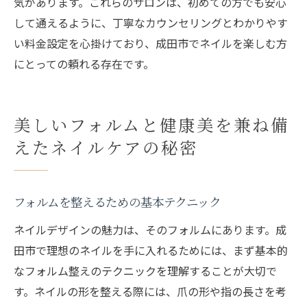
気があります。これらのサロンは、初めての方でも安心
して通えるように、丁寧なカウンセリングとわかりやす
い料金設定を心掛けており、成田市でネイルを楽しむ方
にとっての頼れる存在です。
美しいフォルムと健康美を兼ね備
えたネイルケアの秘密
フォルムを整えるための基本テクニック
ネイルデザインの魅力は、そのフォルムにあります。成
田市で理想のネイルを手に入れるためには、まず基本的
なフォルム整えのテクニックを理解することが大切で
す。ネイルの形を整える際には、爪の形や指の長さを考