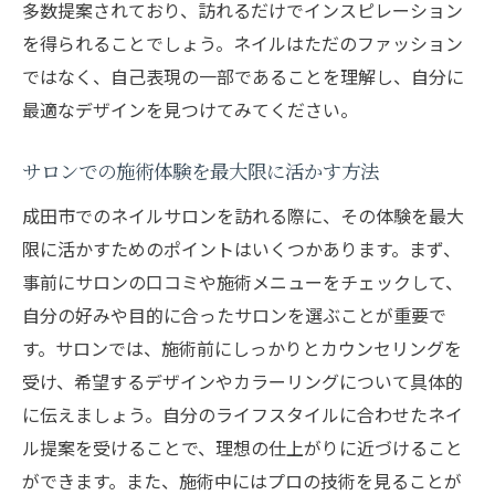
多数提案されており、訪れるだけでインスピレーション
を得られることでしょう。ネイルはただのファッション
ではなく、自己表現の一部であることを理解し、自分に
最適なデザインを見つけてみてください。
サロンでの施術体験を最大限に活かす方法
成田市でのネイルサロンを訪れる際に、その体験を最大
限に活かすためのポイントはいくつかあります。まず、
事前にサロンの口コミや施術メニューをチェックして、
自分の好みや目的に合ったサロンを選ぶことが重要で
す。サロンでは、施術前にしっかりとカウンセリングを
受け、希望するデザインやカラーリングについて具体的
に伝えましょう。自分のライフスタイルに合わせたネイ
ル提案を受けることで、理想の仕上がりに近づけること
ができます。また、施術中にはプロの技術を見ることが