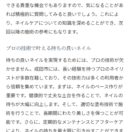
できる貴重な機会でもありますので、気になることがあ
れば積極的に質問してみると良いでしょう。これによ
り、ネイルケアについての知識を深めることができ、次
回以降の施術の参考にもなります。
プロの技術で叶える持ちの良いネイル
持ちの良いネイルを実現するためには、プロの技術が欠
かせません。成田市には、長い経験を持つプロのネイリ
ストが多数在籍しており、その技術力は多くの利用者か
ら信頼を集めています。まずは、ネイルのベース作りが
重要です。健康的で丈夫な土台を作ることで、ネイルの
持ちが大幅に向上します。そして、適切な塗布技術で施
術を行うことで、長期間にわたり美しさを保つことが可
能です。さらに、定期的なメンテナンスとアフターケア
により、ネイルの持ちを最大限に引き出すことができま