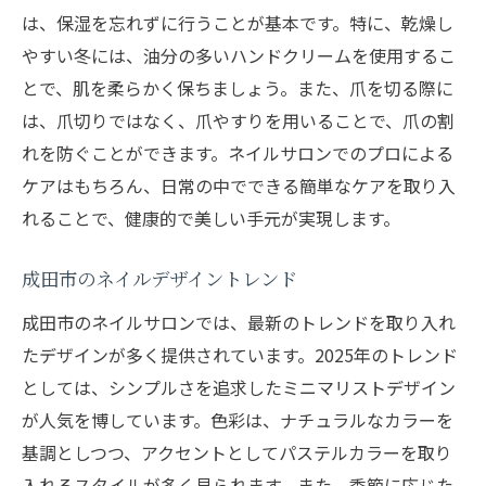
は、保湿を忘れずに行うことが基本です。特に、乾燥し
やすい冬には、油分の多いハンドクリームを使用するこ
とで、肌を柔らかく保ちましょう。また、爪を切る際に
は、爪切りではなく、爪やすりを用いることで、爪の割
れを防ぐことができます。ネイルサロンでのプロによる
ケアはもちろん、日常の中でできる簡単なケアを取り入
れることで、健康的で美しい手元が実現します。
成田市のネイルデザイントレンド
成田市のネイルサロンでは、最新のトレンドを取り入れ
たデザインが多く提供されています。2025年のトレンド
としては、シンプルさを追求したミニマリストデザイン
が人気を博しています。色彩は、ナチュラルなカラーを
基調としつつ、アクセントとしてパステルカラーを取り
入れるスタイルが多く見られます。また、季節に応じた