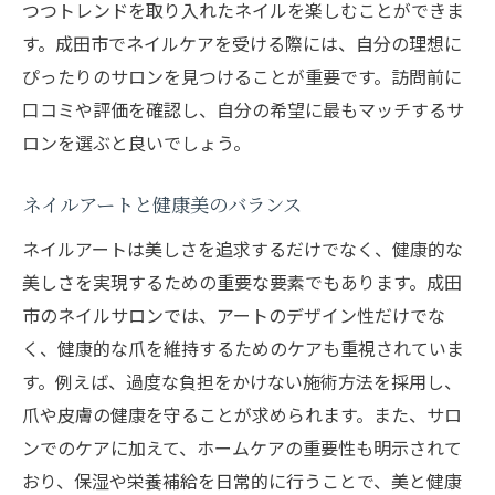
つつトレンドを取り入れたネイルを楽しむことができま
す。成田市でネイルケアを受ける際には、自分の理想に
ぴったりのサロンを見つけることが重要です。訪問前に
口コミや評価を確認し、自分の希望に最もマッチするサ
ロンを選ぶと良いでしょう。
ネイルアートと健康美のバランス
ネイルアートは美しさを追求するだけでなく、健康的な
美しさを実現するための重要な要素でもあります。成田
市のネイルサロンでは、アートのデザイン性だけでな
く、健康的な爪を維持するためのケアも重視されていま
す。例えば、過度な負担をかけない施術方法を採用し、
爪や皮膚の健康を守ることが求められます。また、サロ
ンでのケアに加えて、ホームケアの重要性も明示されて
おり、保湿や栄養補給を日常的に行うことで、美と健康