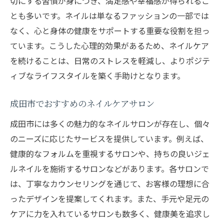
切にする習慣が身につき、満足感や幸福感が得られるこ
とも多いです。ネイルは単なるファッションの一部では
なく、心と身体の健康をサポートする重要な役割を担っ
ています。こうした心理的効果があるため、ネイルケア
を続けることは、日常のストレスを軽減し、よりポジテ
ィブなライフスタイルを築く手助けとなります。
成田市でおすすめのネイルケアサロン
成田市には多くの魅力的なネイルサロンが存在し、個々
のニーズに応じたサービスを提供しています。例えば、
健康的なフォルムを重視するサロンや、持ちの良いジェ
ルネイルを施術するサロンなどがあります。各サロンで
は、丁寧なカウンセリングを通じて、お客様の理想に合
ったデザインを提案してくれます。また、手元や足元の
ケアに力を入れているサロンも数多く、健康美を追求し