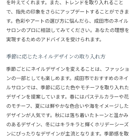
を叶えてくれます。また、トレンドを取り入れること
で、指先の印象をさらにアップデートすることができま
す。色彩やアートの選び方に悩んだら、成田市のネイル
サロンのプロに相談してみてください。あなたの理想を
実現するためのアドバイスを受けられます。
季節に応じたネイルデザインの取り入れ方
季節ごとにネイルデザインを変えることは、ファッショ
ンの一部としても楽しめます。成田市でおすすめのネイ
ルサロンでは、季節に応じた色やモチーフを取り入れた
デザインを提案しています。春にはパステルカラーや花
のモチーフ、夏には鮮やかな色合いや海をイメージした
デザインが人気です。秋には落ち着いたトーンと温かみ
のあるデザイン、冬にはキラキラと輝くホリデーシーズ
ンにぴったりなデザインが主流となります。季節感を取