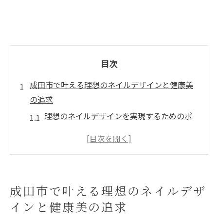
目次
成田市で叶える理想のネイルデザインと健康美
の追求
理想のネイルデザインを実現するためのポ
イント
健康美を保つネイルケアの重要性
成田市の隠れ家的ネイルサロンの魅力
トレンドデザインとクラシックデザインの
成田市で叶える理想のネイルデザ
融合
インと健康美の追求
ネイル技術者とのコミュニケーションの取