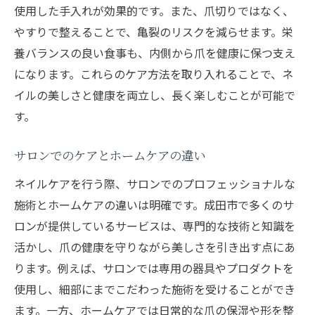
使用した手入れが効果的です。また、爪切りではなく、
やすりで整えることで、亀裂のリスクを減らせます。栄
養バランスの良い食事も、内側から爪を健康に保つ支え
になります。これらのケア方法を取り入れることで、ネ
イルの美しさと健康を両立し、長く楽しむことが可能で
す。
サロンでのケアとホームケアの違い
ネイルケアを行う際、サロンでのプロフェッショナルな
施術とホームケアの違いは明確です。成田市で多くのサ
ロンが提供しているサービスは、専門的な技術と知識を
活かし、爪の健康を守りながら美しさを引き出す点にあ
ります。例えば、サロンでは専用の器具やプロダクトを
使用し、細部にまでこだわった施術を受けることができ
ます。一方、ホームケアでは日常的な爪の保湿や形を整