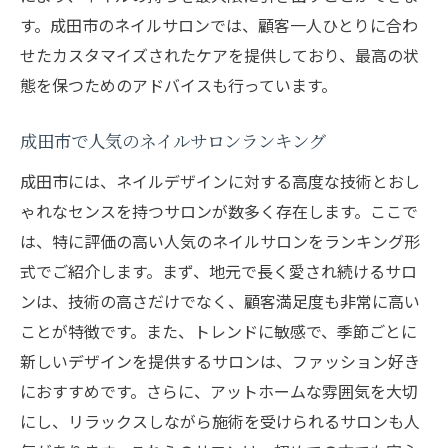
す。成田市のネイルサロンでは、顧客一人ひとりに合わ
せたカスタマイズされたケアを提供しており、最高の状
態を保つためのアドバイスも行っています。
成田市で人気のネイルサロンランキング
成田市には、ネイルデザインに対する高度な技術とおし
ゃれなセンスを持つサロンが数多く存在します。ここで
は、特に評価の高い人気のネイルサロンをランキング形
式でご紹介します。まず、地元で長く愛され続けるサロ
ンは、技術の高さだけでなく、顧客満足度も非常に高い
ことが特徴です。また、トレンドに敏感で、季節ごとに
新しいデザインを提供するサロンは、ファッション好き
におすすめです。さらに、アットホームな雰囲気を大切
にし、リラックスしながら施術を受けられるサロンも人