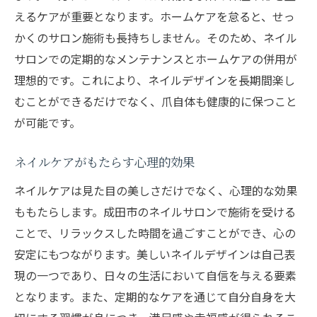
えるケアが重要となります。ホームケアを怠ると、せっ
かくのサロン施術も長持ちしません。そのため、ネイル
サロンでの定期的なメンテナンスとホームケアの併用が
理想的です。これにより、ネイルデザインを長期間楽し
むことができるだけでなく、爪自体も健康的に保つこと
が可能です。
ネイルケアがもたらす心理的効果
ネイルケアは見た目の美しさだけでなく、心理的な効果
ももたらします。成田市のネイルサロンで施術を受ける
ことで、リラックスした時間を過ごすことができ、心の
安定にもつながります。美しいネイルデザインは自己表
現の一つであり、日々の生活において自信を与える要素
となります。また、定期的なケアを通じて自分自身を大