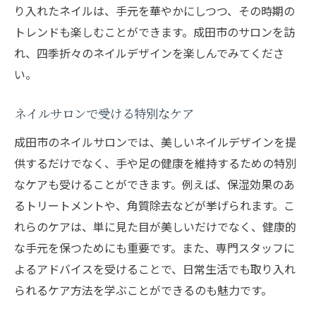
り入れたネイルは、手元を華やかにしつつ、その時期の
トレンドも楽しむことができます。成田市のサロンを訪
れ、四季折々のネイルデザインを楽しんでみてくださ
い。
ネイルサロンで受ける特別なケア
成田市のネイルサロンでは、美しいネイルデザインを提
供するだけでなく、手や足の健康を維持するための特別
なケアも受けることができます。例えば、保湿効果のあ
るトリートメントや、角質除去などが挙げられます。こ
れらのケアは、単に見た目が美しいだけでなく、健康的
な手元を保つためにも重要です。また、専門スタッフに
よるアドバイスを受けることで、日常生活でも取り入れ
られるケア方法を学ぶことができるのも魅力です。