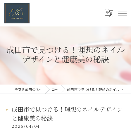
成田市で見つける！理想のネイル
デザインと健康美の秘訣
千葉県成田のネイルならElle
コラム
成田市で見つける！理想のネイルデザインと健康美の秘訣
成田市で見つける！理想のネイルデザイン
と健康美の秘訣
2025/04/04