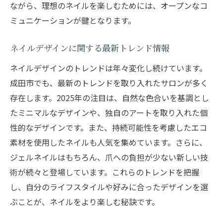
ながら、理想のネイルを楽しむためには、オープンなコ
ミュニケーションが鍵となります。
ネイルデザインに関する最新トレンド情報
ネイルデザインのトレンドは年々変化し続けています。
成田市でも、最新のトレンドを取り入れたサロンが多く
存在します。2025年の注目は、自然な色合いを基調とし
たミニマルなデザインや、独自のアートを取り入れた個
性的なデザインです。また、持続可能性を考慮したエコ
素材を使用したネイルも人気を集めています。さらに、
ジェルネイルはもちろん、爪への負担が少ない新しい技
術が続々と登場しています。これらのトレンドを把握
し、自分のライフスタイルや好みに合ったデザインを選
ぶことが、ネイルをより楽しむ秘訣です。