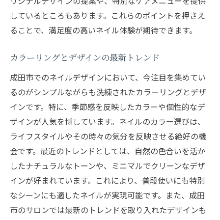
リジナルデザインの提案や、特別なケアメニューを提供
しているところもあります。これらのポイントを押さえ
ることで、満足度の高いネイル体験が期待できます。
カラーリングとデザインの最新トレンド
成田市でのネイルデザインにおいて、今注目を集めてい
るのがシンプルながらも洗練されたカラーリングとデザ
インです。特に、季節感を反映したカラーや個性的なデ
ザインが人気を博しています。ネイルのカラー選びは、
ライフスタイルやその時々の気分を反映させる絶好の機
会です。最近のトレンドとしては、自然の色合いを活か
したナチュラルなトーンや、ミニマルでクリーンなデザ
インが好まれています。これにより、普段使いにも特別
なシーンにも適したネイルが実現可能です。また、成田
市のサロンでは最新のトレンドを取り入れたデザインも