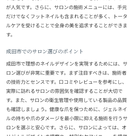
が人気です。さらに、サロンの施術メニューには、手元
だけでなくフットネイルも含まれることが多く、トータ
ルケアを受けることで全身の美を追求することができま
す。
成田市でのサロン選びのポイント
成田市で理想のネイルデザインを実現するためには、サ
ロン選びが非常に重要です。まず注目すべきは、施術者
の技術力とセンスです。口コミやレビューを参考にし、
実際に訪れるサロンの雰囲気を確認することが大切で
す。また、サロンの衛生管理や使用している製品の品質
も確認しましょう。健康な爪を保つために、ジェルネイ
ルの持ちや爪のダメージを最小限に抑える施術を行うサ
ロンを選ぶと安心です。さらに、サロンによっては、オ