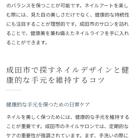
のバランスを保つことが可能です。ネイルアートを楽し
む際には、見た目の美しさだけでなく、健康的な持続性
にも注目することが理想的です。成田市のサロンを訪れ
ることで、健康美を兼ね備えたネイルライフを手に入れ
ることができます。
成田市で探すネイルデザインと健
康的な手元を維持するコツ
健康的な手元を保つための日常ケア
ネイルを美しく保つためには、健康的な手元を維持する
ことが重要です。成田市のネイルサロンでは、定期的な
ケアの重要性が強調されています。まず、手洗いの際に