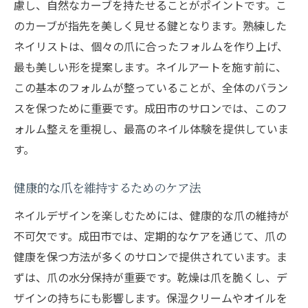
慮し、自然なカーブを持たせることがポイントです。こ
のカーブが指先を美しく見せる鍵となります。熟練した
ネイリストは、個々の爪に合ったフォルムを作り上げ、
最も美しい形を提案します。ネイルアートを施す前に、
この基本のフォルムが整っていることが、全体のバラン
スを保つために重要です。成田市のサロンでは、このフ
ォルム整えを重視し、最高のネイル体験を提供していま
す。
健康的な爪を維持するためのケア法
ネイルデザインを楽しむためには、健康的な爪の維持が
不可欠です。成田市では、定期的なケアを通じて、爪の
健康を保つ方法が多くのサロンで提供されています。ま
ずは、爪の水分保持が重要です。乾燥は爪を脆くし、デ
ザインの持ちにも影響します。保湿クリームやオイルを