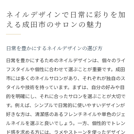
ネイルデザインで日常に彩りを加
える成田市のサロンの魅力
日常を豊かにするネイルデザインの選び方
日常を豊かにするためのネイルデザインは、個々のライ
フスタイルや個性に合わせて選ぶことが重要です。成田
市には多くのネイルサロンがあり、それぞれが独自のス
タイルや技術を持っています。まずは、自分の好みや目
的を明確にし、それに合ったサロンを選ぶことが大切で
す。例えば、シンプルで日常的に使いやすいデザインが
好きな方は、清潔感のあるフレンチネイルや単色のジェ
ルネイルを選ぶと良いでしょう。一方、個性的でトレン
ド感を求める方には、ラメやストーンを使ったデザイン