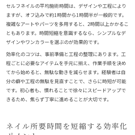
セルフネイルの平均施術時間は、デザインや工程により
ますが、オフ込みで約1時間から1時間半が一般的です。
複雑なアートやパーツを多用すると、2時間以上かかるこ
ともあります。時間短縮を意識するなら、シンプルなデ
ザインやワンカラーを選ぶのが効果的です。
効率化のコツは、事前準備と工程の整理にあります。工
程ごとに必要なアイテムを手元に揃え、作業手順を決め
てから始めると、無駄な動きを減らせます。経験者は自
分の癖や工程の無駄を見直すことで、さらに時短が可能
です。初心者も、慣れることで徐々にスピードアップで
きるため、焦らず丁寧に進めることが大切です。
ネイル所要時間を短縮する効率化