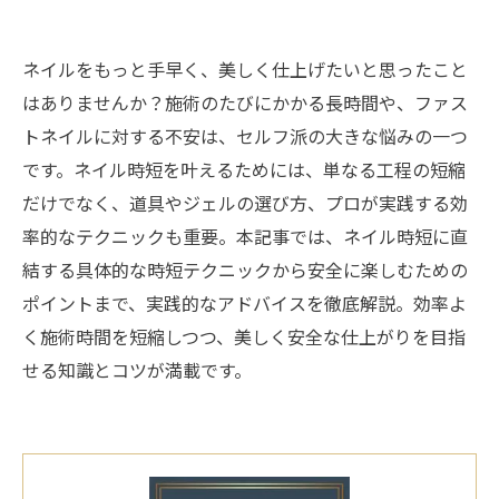
ネイルをもっと手早く、美しく仕上げたいと思ったこと
はありませんか？施術のたびにかかる長時間や、ファス
トネイルに対する不安は、セルフ派の大きな悩みの一つ
です。ネイル時短を叶えるためには、単なる工程の短縮
だけでなく、道具やジェルの選び方、プロが実践する効
率的なテクニックも重要。本記事では、ネイル時短に直
結する具体的な時短テクニックから安全に楽しむための
ポイントまで、実践的なアドバイスを徹底解説。効率よ
く施術時間を短縮しつつ、美しく安全な仕上がりを目指
せる知識とコツが満載です。