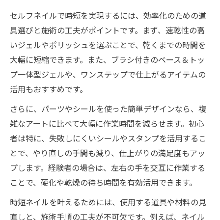
セルフネイルで時短を実現するには、効率化のための道
具選びと施術の工夫がポイントです。まず、速乾性の高
いジェルやポリッシュを選ぶことで、乾くまでの時間を
大幅に短縮できます。また、ブラシ付きのベース＆トッ
プ一体型ジェルや、ワンステップで仕上がるアイテムの
活用もおすすめです。
さらに、パーツやシールを使った簡単デザインなら、複
雑なアートに比べて大幅に作業時間を減らせます。初心
者は特に、失敗しにくいシールやスタンプを活用するこ
とで、やり直しの手間も減り、仕上がりの満足度もアッ
プします。経験者の場合は、左右の手を交互に作業する
ことで、硬化や乾燥の待ち時間を有効活用できます。
時短ネイルを叶えるためには、使用する道具や材料の見
直しと、施術手順の工夫が不可欠です。例えば、ネイル