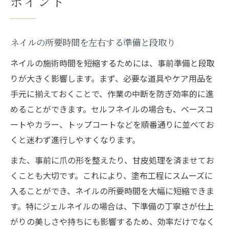
ポイント
ネイルの所要時間を左右する準備と段取り
ネイルの施術時間を短縮するためには、事前準備と段取
りが大きく影響します。まず、必要な道具やケア用品を
手元に揃えておくことで、作業の中断を防ぎ効率的に進
めることができます。セルフネイルの場合も、ベースコ
ートやカラー、トップコートなどを順番通りに並べてお
くと迷わず進行しやすくなります。
また、事前に爪の形を整えたり、甘皮処理を済ませてお
くことも大切です。これにより、塗布工程にスムーズに
入ることができ、ネイルの所要時間を大幅に短縮できま
す。特にジェルネイルの場合は、下準備の丁寧さが仕上
がりの美しさや持ちにも影響するため、効率だけでなく