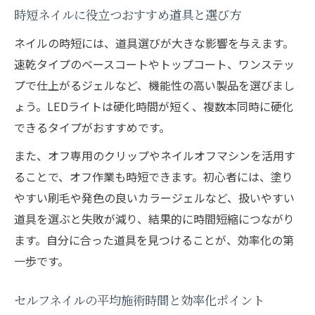
時短ネイルに役立つおすすめ道具と選び方
ネイルの時短には、道具選びが大きな影響を与えます。
速乾タイプのベースコートやトップコート、ワンステッ
プで仕上がるジェルなど、機能性の高い製品を選びまし
ょう。LEDライトは硬化時間が短く、複数本同時に硬化
できるタイプがおすすめです。
また、オフ専用のクリップやネイルオフマシンを活用す
ることで、オフ作業も時短できます。初心者には、塗り
やすい刷毛や発色の良いカラージェルなど、扱いやすい
道具を選ぶと失敗が減り、結果的に時間短縮につながり
ます。自分に合った道具を見つけることが、効率化の第
一歩です。
セルフネイルの平均施術時間と効率化ポイント