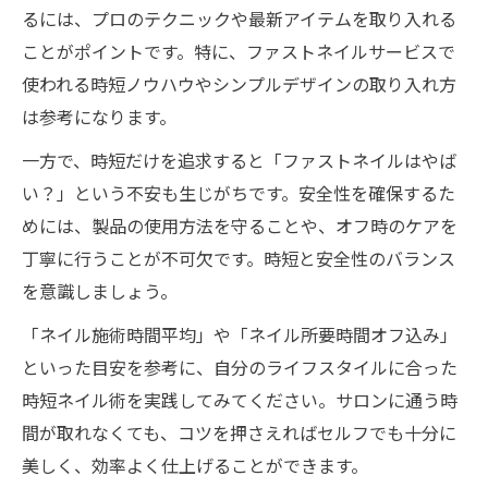
るには、プロのテクニックや最新アイテムを取り入れる
ことがポイントです。特に、ファストネイルサービスで
使われる時短ノウハウやシンプルデザインの取り入れ方
は参考になります。
一方で、時短だけを追求すると「ファストネイルはやば
い？」という不安も生じがちです。安全性を確保するた
めには、製品の使用方法を守ることや、オフ時のケアを
丁寧に行うことが不可欠です。時短と安全性のバランス
を意識しましょう。
「ネイル施術時間平均」や「ネイル所要時間オフ込み」
といった目安を参考に、自分のライフスタイルに合った
時短ネイル術を実践してみてください。サロンに通う時
間が取れなくても、コツを押さえればセルフでも十分に
美しく、効率よく仕上げることができます。