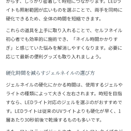
からず、しっかり密着して時短につながります。LEDラ
イトも照射範囲が広いものを選ぶことで、両手を同時に
硬化できるため、全体の時間を短縮できます。
これらの道具を上手に取り入れることで、セルフネイル
初心者でも効率的に施術でき、「ネイル時間かかりす
ぎ」と感じていた悩みを解消しやすくなります。必要に
応じて最新の便利グッズも取り入れましょう。
硬化時間を減らすジェルネイルの選び方
ジェルネイルの硬化にかかる時間は、使用するジェルや
ライトの種類によって大きく左右されます。時短を目指
すなら、LEDライト対応のジェルを選ぶのがおすすめで
す。LEDライトは従来のUVライトよりも硬化が早く、1
層あたり30秒前後で乾燥するものも多いです。