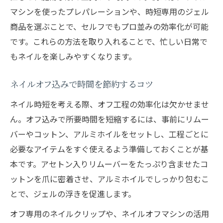
マシンを使ったプレパレーションや、時短専用のジェル
商品を選ぶことで、セルフでもプロ並みの効率化が可能
です。これらの方法を取り入れることで、忙しい日常で
もネイルを楽しみやすくなります。
ネイルオフ込みで時間を節約するコツ
ネイル時短を考える際、オフ工程の効率化は欠かせませ
ん。オフ込みで所要時間を短縮するには、事前にリムー
バーやコットン、アルミホイルをセットし、工程ごとに
必要なアイテムをすぐ使えるよう準備しておくことが基
本です。アセトン入りリムーバーをたっぷり含ませたコ
ットンを爪に密着させ、アルミホイルでしっかり包むこ
とで、ジェルの浮きを促進します。
オフ専用のネイルクリップや、ネイルオフマシンの活用