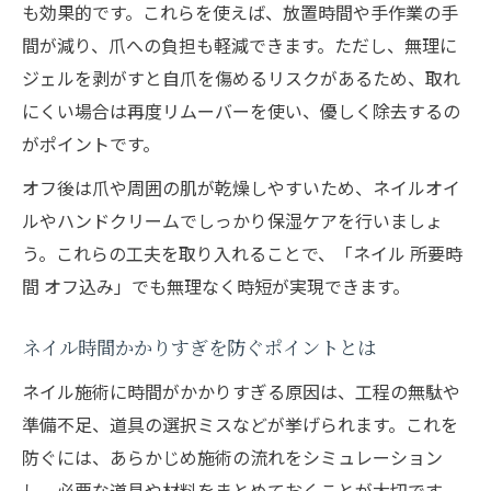
も効果的です。これらを使えば、放置時間や手作業の手
間が減り、爪への負担も軽減できます。ただし、無理に
ジェルを剥がすと自爪を傷めるリスクがあるため、取れ
にくい場合は再度リムーバーを使い、優しく除去するの
がポイントです。
オフ後は爪や周囲の肌が乾燥しやすいため、ネイルオイ
ルやハンドクリームでしっかり保湿ケアを行いましょ
う。これらの工夫を取り入れることで、「ネイル 所要時
間 オフ込み」でも無理なく時短が実現できます。
ネイル時間かかりすぎを防ぐポイントとは
ネイル施術に時間がかかりすぎる原因は、工程の無駄や
準備不足、道具の選択ミスなどが挙げられます。これを
防ぐには、あらかじめ施術の流れをシミュレーション
し、必要な道具や材料をまとめておくことが大切です。