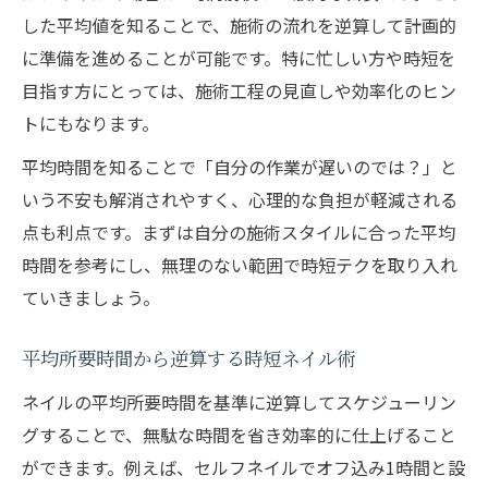
した平均値を知ることで、施術の流れを逆算して計画的
に準備を進めることが可能です。特に忙しい方や時短を
目指す方にとっては、施術工程の見直しや効率化のヒン
トにもなります。
平均時間を知ることで「自分の作業が遅いのでは？」と
いう不安も解消されやすく、心理的な負担が軽減される
点も利点です。まずは自分の施術スタイルに合った平均
時間を参考にし、無理のない範囲で時短テクを取り入れ
ていきましょう。
平均所要時間から逆算する時短ネイル術
ネイルの平均所要時間を基準に逆算してスケジューリン
グすることで、無駄な時間を省き効率的に仕上げること
ができます。例えば、セルフネイルでオフ込み1時間と設