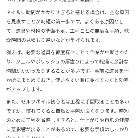
ネイル時間かかりすぎの原因を見直そう
ネイルに時間がかかりすぎると感じる場合は、主な原因
を見直すことが時短の第一歩です。よくある原因とし
て、道具や材料の準備不足、工程ごとの無駄な手順、乾
燥時間の見積もり違いなどが挙げられます。
例えば、必要な道具を都度探すことで作業が中断された
り、ジェルやポリッシュの厚塗りによって乾燥に余計な
時間がかかったりすることが多いです。事前に道具を一
か所にまとめておき、使いやすい順に並べておくと効率
がアップします。
また、セルフネイル初心者は工程に手間取ることも多い
ですが、慣れてくると自然と手際が良くなります。時短
のために工程を省略しすぎると、仕上がりや自爪の健康
に悪影響が出ることがあるので、必要な手順はしっかり