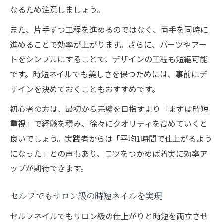
なるため注意しましょう。
また、片手ずつ工程を進めるのではなく、両手を同時に
進めることで効率が上がります。さらに、パーツやアー
トをシンプルにすることで、デザインの工程も短縮可能
です。時短ネイルでも美しさを保つためには、事前にデ
ザインを決めておくこともおすすめです。
初心者の方は、最初から完璧を目指すより「まずは時短
重視」で経験を積み、徐々にクオリティを高めていくと
良いでしょう。実践者からは「平均1時間で仕上がるよう
になった」との声もあり、コツをつかめば着実に効率ア
ップが期待できます。
セルフでもサロン級の時短ネイルを実現
セルフネイルでもサロン級の仕上がりと時短を両立させ