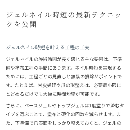
ジェルネイル時短の最新テクニッ
クを公開
ジェルネイル時短を叶える工程の工夫
ジェルネイルの施術時間が長く感じる主な要因は、下準
備や塗布工程の手間にあります。ネイル時短を実現する
ためには、工程ごとの見直しと無駄の排除がポイントで
す。たとえば、甘皮処理や爪の形整えは、必要最小限に
とどめるだけでも大幅に時間短縮が可能です。
さらに、ベースジェルやトップジェルは1度塗りで済むタ
イプを選ぶことで、塗布と硬化の回数を減らせます。ま
た、下準備で爪表面をしっかり整えておくと、ジェルの