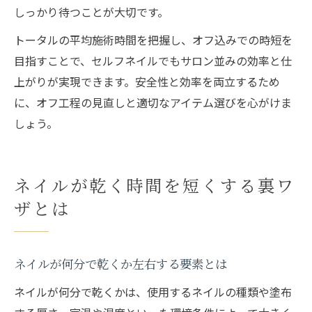
しっかり待つことが大切です。
トータルの平均施術時間を把握し、オフ込みでの時短を
目指すことで、セルフネイルでもサロン並みの効率と仕
上がりが実現できます。安全性と効率を両立するため
に、オフ工程の見直しと適切なアイテム選びを心がけま
しょう。
ネイルが乾く時間を短くする裏ワ
ザとは
ネイルが何分で乾くか左右する要素とは
ネイルが何分で乾くかは、使用するネイルの種類や塗布