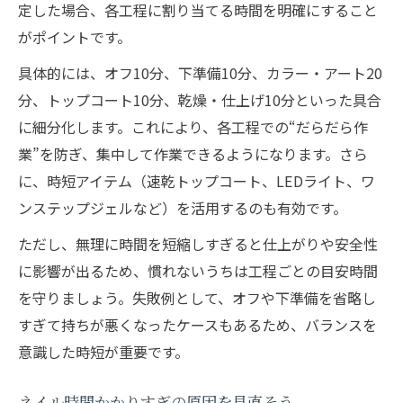
定した場合、各工程に割り当てる時間を明確にすること
がポイントです。
具体的には、オフ10分、下準備10分、カラー・アート20
分、トップコート10分、乾燥・仕上げ10分といった具合
に細分化します。これにより、各工程での“だらだら作
業”を防ぎ、集中して作業できるようになります。さら
に、時短アイテム（速乾トップコート、LEDライト、ワ
ンステップジェルなど）を活用するのも有効です。
ただし、無理に時間を短縮しすぎると仕上がりや安全性
に影響が出るため、慣れないうちは工程ごとの目安時間
を守りましょう。失敗例として、オフや下準備を省略し
すぎて持ちが悪くなったケースもあるため、バランスを
意識した時短が重要です。