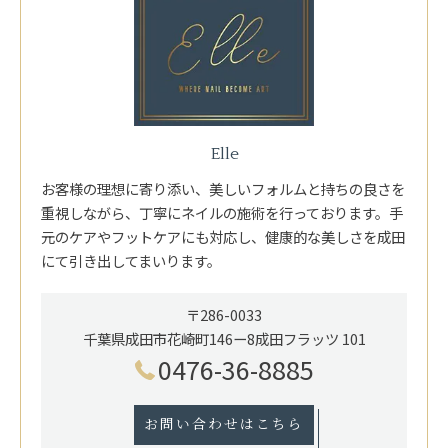
Elle
お客様の理想に寄り添い、美しいフォルムと持ちの良さを
重視しながら、丁寧にネイルの施術を行っております。手
元のケアやフットケアにも対応し、健康的な美しさを成田
にて引き出してまいります。
〒286-0033
千葉県成田市花崎町146ー8成田フラッツ 101
0476-36-8885
お問い合わせはこちら