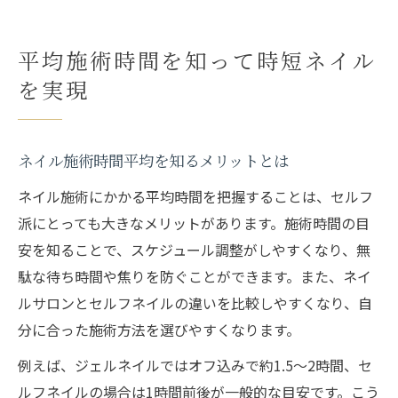
平均施術時間を知って時短ネイル
を実現
ネイル施術時間平均を知るメリットとは
ネイル施術にかかる平均時間を把握することは、セルフ
派にとっても大きなメリットがあります。施術時間の目
安を知ることで、スケジュール調整がしやすくなり、無
駄な待ち時間や焦りを防ぐことができます。また、ネイ
ルサロンとセルフネイルの違いを比較しやすくなり、自
分に合った施術方法を選びやすくなります。
例えば、ジェルネイルではオフ込みで約1.5～2時間、セ
ルフネイルの場合は1時間前後が一般的な目安です。こう