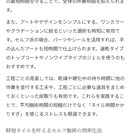
の最短時間を守ることで、全体の所要時間を抑えられま
す。
また、アートやデザインをシンプルにする、ワンカラー
やグラデーションに絞るといった選択も時短に有効で
す。セルフ派の場合、パーツやシールを活用すれば、手
の込んだアートも短時間で仕上げられます。速乾タイプ
のトップコートやノンワイプタイプのジェルを使うのも
おすすめです。
工程ごとの見直しでは、乾燥や硬化中の待ち時間に他の
作業を並行する工夫や、工程ごとに必要な道具をまとめ
ておくといった段取りも有効です。これらを実践するこ
とで、平均施術時間の短縮だけでなく「ネイル時間かか
りすぎ」を感じるストレスも軽減できます。
時短ネイルを叶えるセルフ施術の効率化法