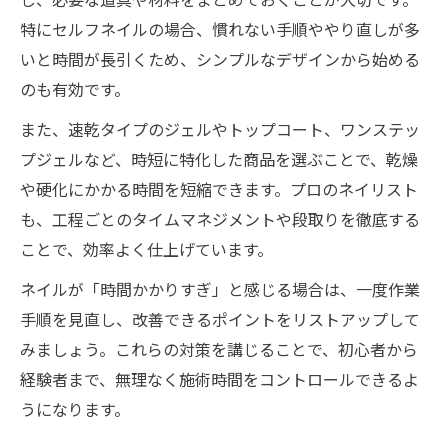
特にセルフネイルの場合、慣れない手順ややり直しが多
いと時間が長引くため、シンプルなデザインから始める
のも有効です。
また、速乾タイプのジェルやトップコート、ワンステッ
プジェルなど、時短に特化した商品を選ぶことで、乾燥
や硬化にかかる時間を短縮できます。プロのネイリスト
も、工程ごとのタイムマネジメントや段取りを徹底する
ことで、効率よく仕上げています。
ネイルが「時間かかりすぎ」と感じる場合は、一度作業
手順を見直し、改善できるポイントをリストアップして
みましょう。これらの対策を講じることで、初心者から
経験者まで、無理なく施術時間をコントロールできるよ
うになります。