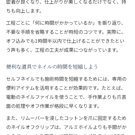
密着が良くなり、仕上がりが美しくなるだけでなく、持
ちも向上します。
工程ごとに「何に時間がかかっているか」を振り返り、
不要な手順を省略することが時短のコツです。実際に、
オフ込みでも1時間半以内で仕上げることができたとい
う声も多く、工程の工夫が成果につながっています。
便利な道具でネイルの時間を短縮しよう
セルフネイルでも施術時間を短縮するためには、専用の
便利アイテムを活用することが効果的です。たとえば、
電動のネイルファイルを使うことで、手作業よりも爪表
面の処理やオフ作業が格段に早くなります。
また、リムーバーを浸したコットンを爪に固定するため
のネイルオフクリップは、アルミホイルよりも手間がか